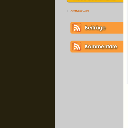
Komplette Liste