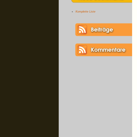
Komplette Liste