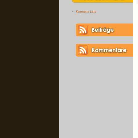
Komplette Liste