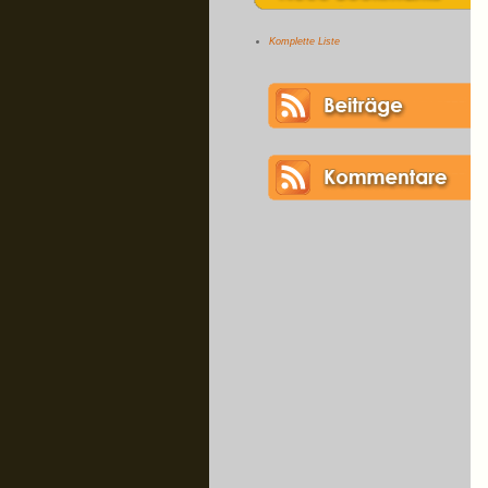
Komplette Liste