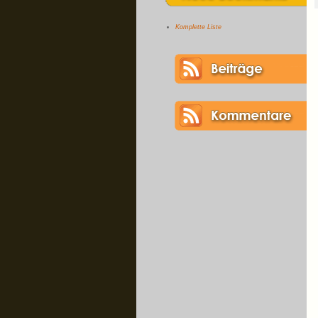
Komplette Liste