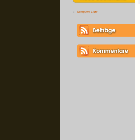
Komplette Liste