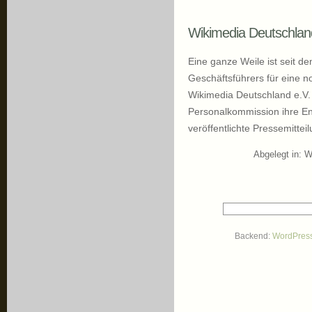
Wikimedia Deutschland 
Eine ganze Weile ist seit 
Geschäftsführers für eine n
Wikimedia Deutschland e.V. 
Personalkommission ihre En
veröffentlichte Pressemitteil
Abgelegt in:
W
Backend:
WordPres