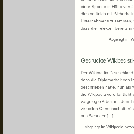
einer Spende in Höhe von 2
dies natürlich mit Sicherhe
Unternehmens zusammen, z
dass die Telekom bereits in
Abgelegt in:
W
Gedruckte Wikipedisti
Der Wikimedia Deutschland e
dass die Diplomarbeit von I
geschrieben hatte, nun als 
die Wikipedia veröffentlicht
vorgelegte Arbeit mit dem Ti
virtuellen Gemeinschaften“ 
aus Sicht der […]
Abgelegt in:
Wikipedia-News