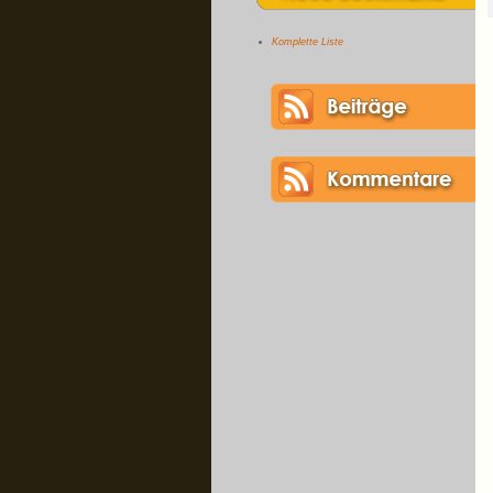
Komplette Liste