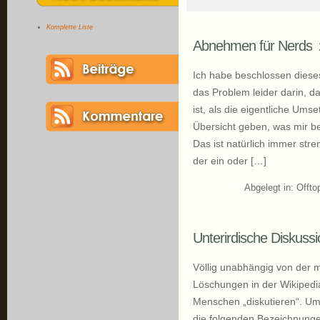
Komplette Liste
Abnehmen für Nerds
Ich habe beschlossen diese
das Problem leider darin, d
ist, als die eigentliche Umse
Übersicht geben, was mir be
Das ist natürlich immer stren
der ein oder […]
Abgelegt in:
Offto
Unterirdische Diskussi
Völlig unabhängig von der m
Löschungen in der Wikipedi
Menschen „diskutieren“. Um
die folgenden Bezeichnunge