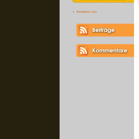
Komplette Liste