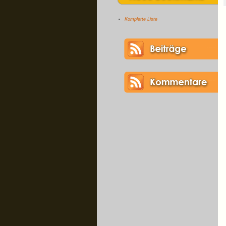
Komplette Liste