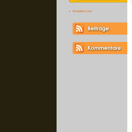
Komplette Liste