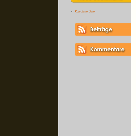
Komplette Liste