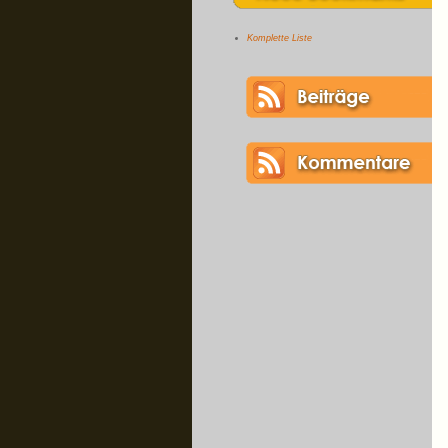
Komplette Liste