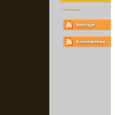
Komplette Liste