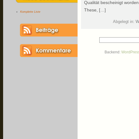
Qualität bescheinigt worden
These, […]
Komplette Liste
Abgelegt in:
W
Backend:
WordPres