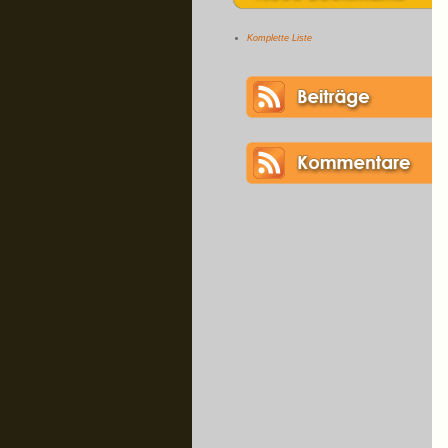
Komplette Liste