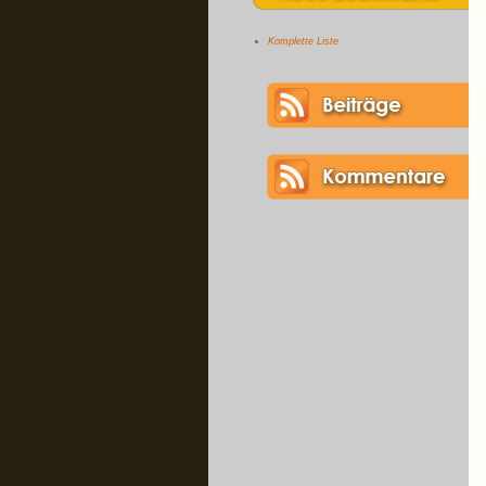
Komplette Liste