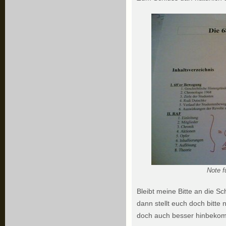
Note f
Bleibt meine Bitte an die S
dann stellt euch doch bitt
doch auch besser hinbeko