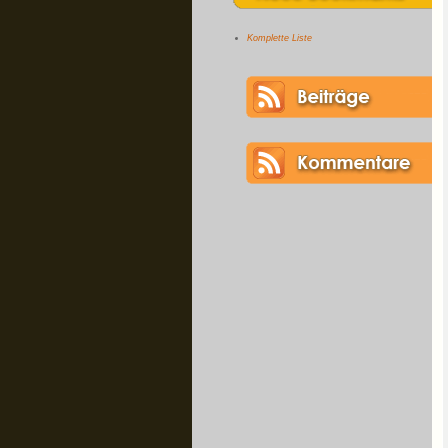
Komplette Liste